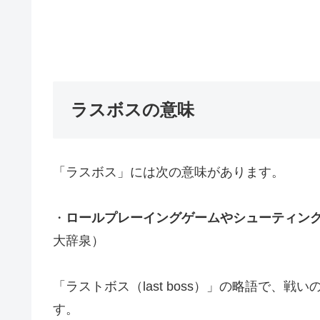
ラスボスの意味
「ラスボス」には次の意味があります。
・
ロールプレーイングゲームやシューティン
大辞泉）
「ラストボス（last boss）」の略語で、
す。