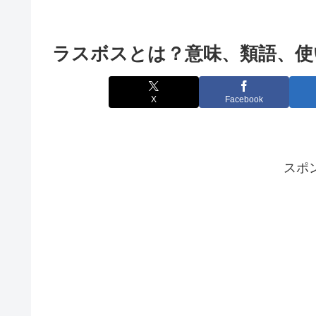
ラスボスとは？意味、類語、使
X
Facebook
スポ