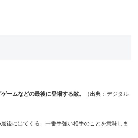
グゲームなどの最後に登場する敵。
（出典：デジタル
戦いの最後に出てくる、一番手強い相手のことを意味しま