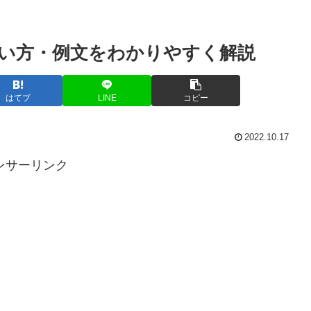
い方・例文をわかりやすく解説
はてブ
LINE
コピー
2022.10.17
ンサーリンク