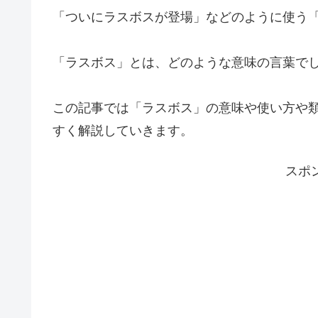
「ついにラスボスが登場」などのように使う
「ラスボス」とは、どのような意味の言葉で
この記事では「ラスボス」の意味や使い方や
すく解説していきます。
スポ