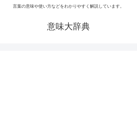
言葉の意味や使い方などをわかりやすく解説しています。
意味大辞典