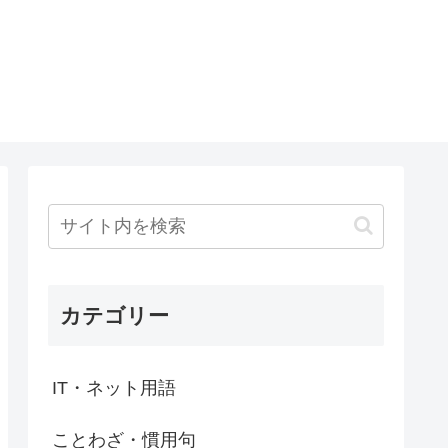
カテゴリー
IT・ネット用語
ことわざ・慣用句