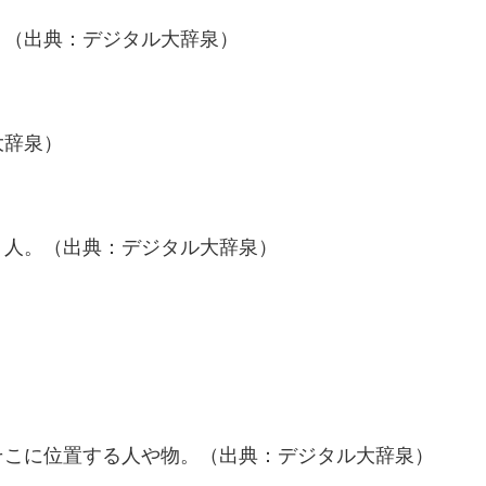
。（出典：デジタル大辞泉）
大辞泉）
う人。（出典：デジタル大辞泉）
）
そこに位置する人や物。（出典：デジタル大辞泉）