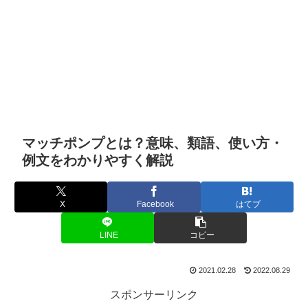
マッチポンプとは？意味、類語、使い方・
例文をわかりやすく解説
X
Facebook
はてブ
LINE
コピー
2021.02.28
2022.08.29
スポンサーリンク