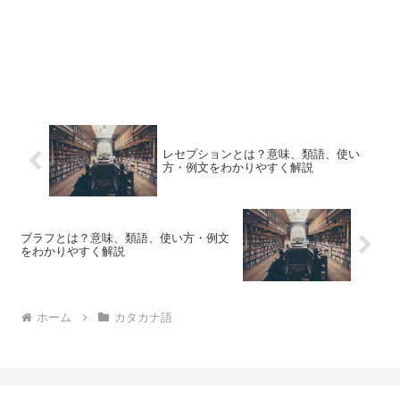
レセプションとは？意味、類語、使い
方・例文をわかりやすく解説
ブラフとは？意味、類語、使い方・例文
をわかりやすく解説
ホーム
カタカナ語