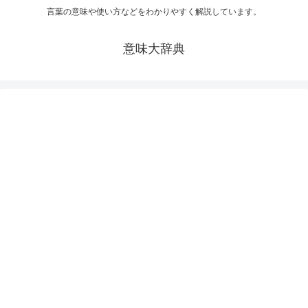
言葉の意味や使い方などをわかりやすく解説しています。
意味大辞典