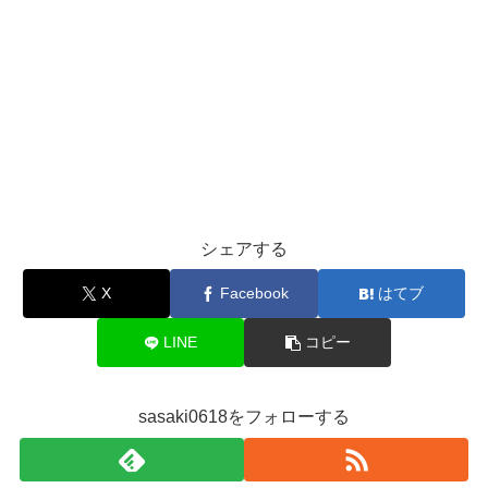
シェアする
X
Facebook
はてブ
LINE
コピー
sasaki0618をフォローする