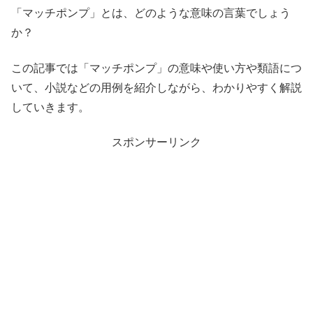
「マッチポンプ」とは、どのような意味の言葉でしょう
か？
この記事では「マッチポンプ」の意味や使い方や類語につ
いて、小説などの用例を紹介しながら、わかりやすく解説
していきます。
スポンサーリンク