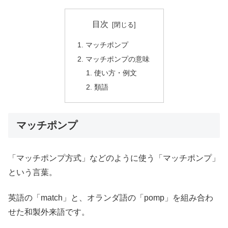
目次
マッチポンプ
マッチポンプの意味
使い方・例文
類語
マッチポンプ
「マッチポンプ方式」などのように使う「マッチポンプ」
という言葉。
英語の「match」と、オランダ語の「pomp」を組み合わ
せた和製外来語です。