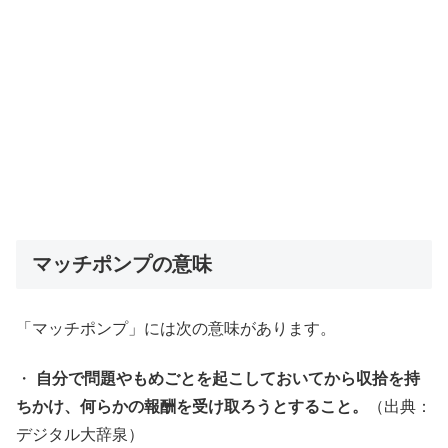
マッチポンプの意味
「マッチポンプ」には次の意味があります。
・
自分で問題やもめごとを起こしておいてから収拾を持
ちかけ、何らかの報酬を受け取ろうとすること。
（出典：
デジタル大辞泉）