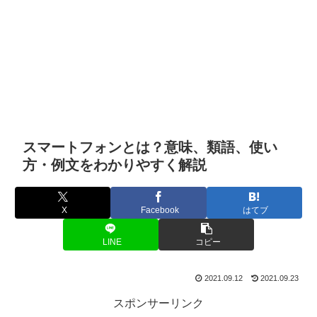
スマートフォンとは？意味、類語、使い
方・例文をわかりやすく解説
X
Facebook
はてブ
LINE
コピー
2021.09.12
2021.09.23
スポンサーリンク