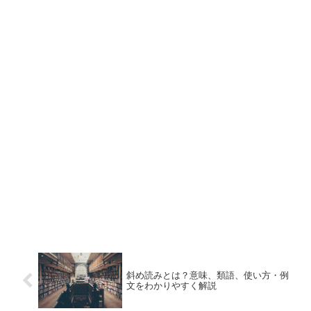
斜め読みとは？意味、類語、使い方・例
文をわかりやすく解説