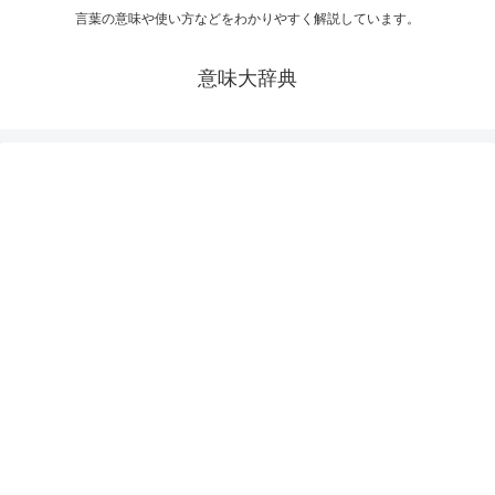
言葉の意味や使い方などをわかりやすく解説しています。
意味大辞典