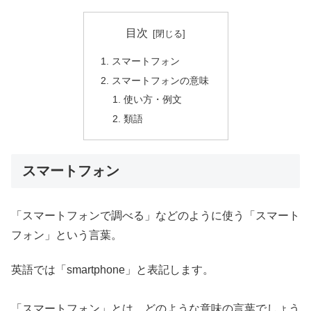
目次
スマートフォン
スマートフォンの意味
使い方・例文
類語
スマートフォン
「スマートフォンで調べる」などのように使う「スマート
フォン」という言葉。
英語では「smartphone」と表記します。
「スマートフォン」とは、どのような意味の言葉でしょう