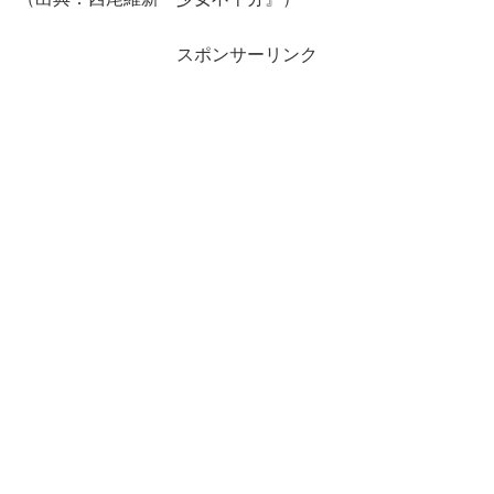
スポンサーリンク