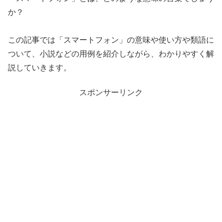
か？
この記事では「スマートフォン」の意味や使い方や類語に
ついて、小説などの用例を紹介しながら、わかりやすく解
説していきます。
スポンサーリンク