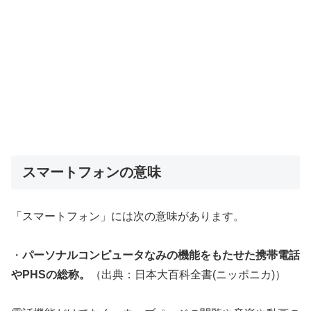
スマートフォンの意味
「スマートフォン」には次の意味があります。
・
パーソナルコンピュータなみの機能をもたせた携帯電話
やPHSの総称。
（出典：日本大百科全書(ニッポニカ)）