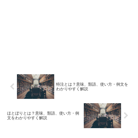
特注とは？意味、類語、使い方・例文を
わかりやすく解説
ほとぼりとは？意味、類語、使い方・例
文をわかりやすく解説