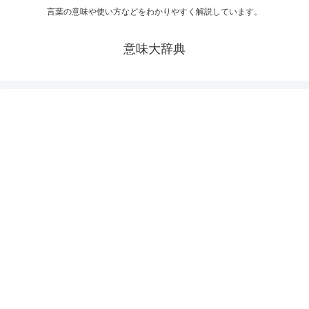
言葉の意味や使い方などをわかりやすく解説しています。
意味大辞典