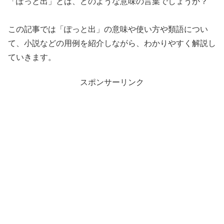
「ぽっと出」とは、どのような意味の言葉でしょうか？
この記事では「ぽっと出」の意味や使い方や類語につい
て、小説などの用例を紹介しながら、わかりやすく解説し
ていきます。
スポンサーリンク