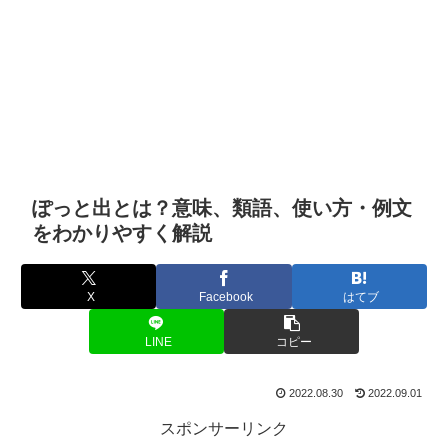
ぽっと出とは？意味、類語、使い方・例文
をわかりやすく解説
X
Facebook
はてブ
LINE
コピー
2022.08.30
2022.09.01
スポンサーリンク