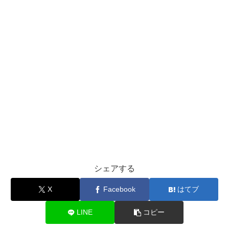
シェアする
X
Facebook
はてブ
LINE
コピー