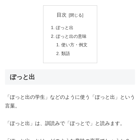
目次
ぽっと出
ぽっと出の意味
使い方・例文
類語
ぽっと出
「ぽっと出の学生」などのように使う「ぽっと出」という
言葉。
「ぽっと出」は、訓読みで「ぽっとで」と読みます。