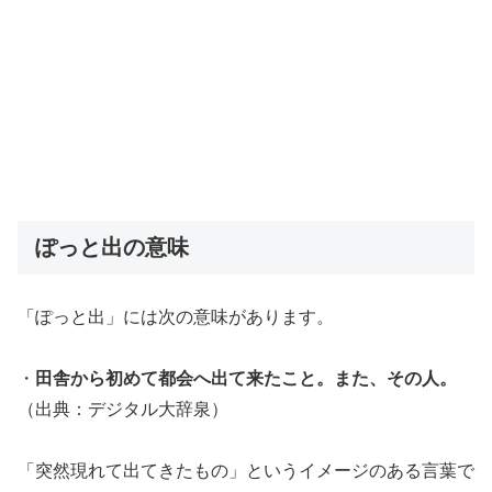
ぽっと出の意味
「ぽっと出」には次の意味があります。
・
田舎から初めて都会へ出て来たこと。また、その人。
（出典：デジタル大辞泉）
「突然現れて出てきたもの」というイメージのある言葉で