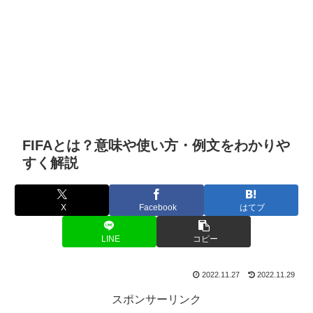
FIFAとは？意味や使い方・例文をわかりや
すく解説
X
Facebook
はてブ
LINE
コピー
2022.11.27
2022.11.29
スポンサーリンク