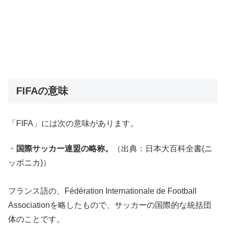
FIFAの意味
「FIFA」には次の意味があります。
・
国際サッカー連盟の略称。
（出典：日本大百科全書(ニ
ッポニカ)）
フランス語の、Fédération Internationale de Football
Associationを略したもので、サッカーの国際的な統括団
体のことです。