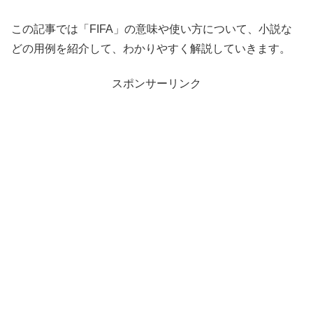
この記事では「FIFA」の意味や使い方について、小説な
どの用例を紹介して、わかりやすく解説していきます。
スポンサーリンク