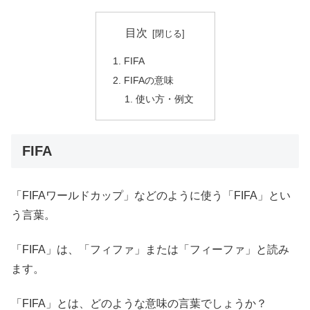
目次
FIFA
FIFAの意味
使い方・例文
FIFA
「FIFAワールドカップ」などのように使う「FIFA」とい
う言葉。
「FIFA」は、「フィファ」または「フィーファ」と読み
ます。
「FIFA」とは、どのような意味の言葉でしょうか？