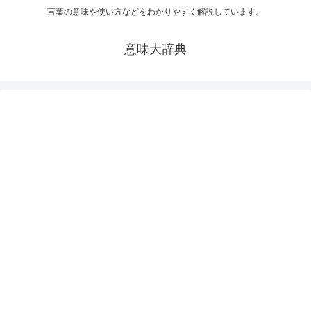
言葉の意味や使い方などをわかりやすく解説しています。
意味大辞典