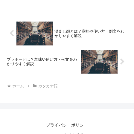
澄まし顔とは？意味や使い方・例文をわ
かりやすく解説
ブラボーとは？意味や使い方・例文をわ
かりやすく解説
ホーム
カタカナ語
プライバシーポリシー