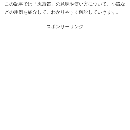
この記事では「虎落笛」の意味や使い方について、小説な
どの用例を紹介して、わかりやすく解説していきます。
スポンサーリンク