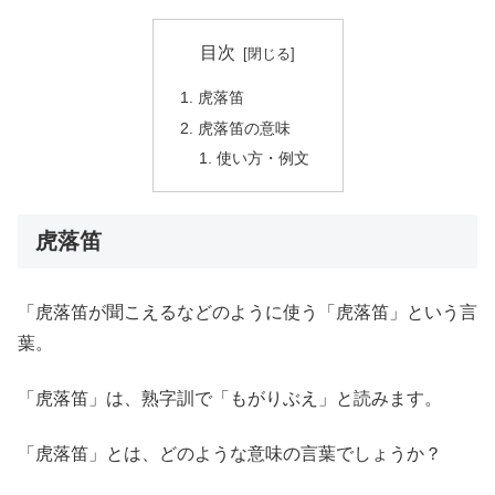
目次
虎落笛
虎落笛の意味
使い方・例文
虎落笛
「虎落笛が聞こえるなどのように使う「虎落笛」という言
葉。
「虎落笛」は、熟字訓で「もがりぶえ」と読みます。
「虎落笛」とは、どのような意味の言葉でしょうか？