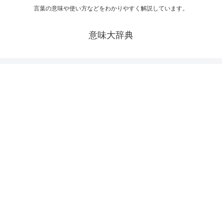
言葉の意味や使い方などをわかりやすく解説しています。
意味大辞典