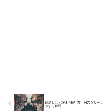
龍脈とは？意味や使い方・例文をわかり
やすく解説