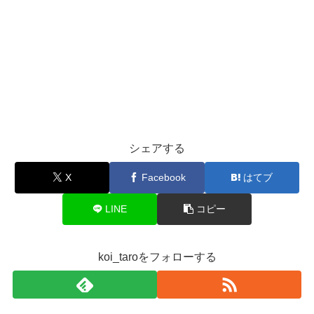
シェアする
X
Facebook
はてブ
LINE
コピー
koi_taroをフォローする