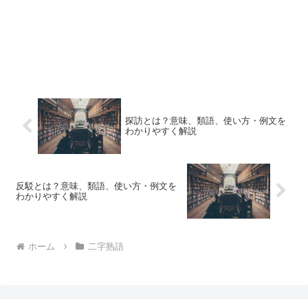
探訪とは？意味、類語、使い方・例文を
わかりやすく解説
反駁とは？意味、類語、使い方・例文を
わかりやすく解説
ホーム
二字熟語