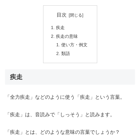
目次
疾走
疾走の意味
使い方・例文
類語
疾走
「全力疾走」などのように使う「疾走」という言葉。
「疾走」は、音読みで「しっそう」と読みます。
「疾走」とは、どのような意味の言葉でしょうか？