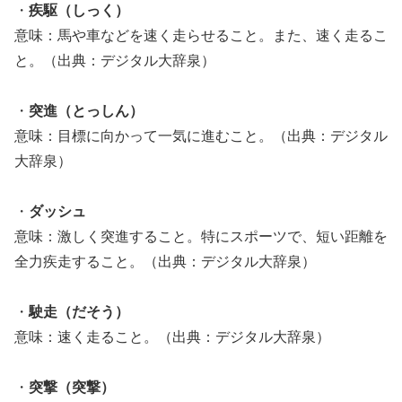
・
疾駆（しっく）
意味：馬や車などを速く走らせること。また、速く走るこ
と。（出典：デジタル大辞泉）
・
突進（とっしん）
意味：目標に向かって一気に進むこと。（出典：デジタル
大辞泉）
・
ダッシュ
意味：激しく突進すること。特にスポーツで、短い距離を
全力疾走すること。（出典：デジタル大辞泉）
・
駛走（だそう）
意味：速く走ること。（出典：デジタル大辞泉）
・
突撃（突撃）