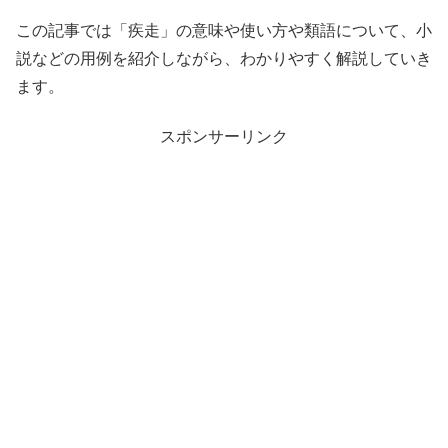
この記事では「疾走」の意味や使い方や類語について、小
説などの用例を紹介しながら、わかりやすく解説していき
ます。
スポンサーリンク