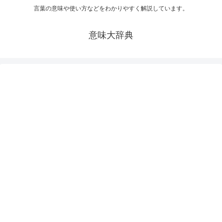
言葉の意味や使い方などをわかりやすく解説しています。
意味大辞典