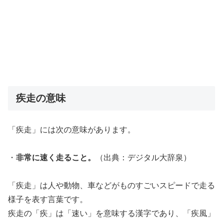
疾走の意味
「疾走」には次の意味があります。
・
非常に速く走ること。
（出典：デジタル大辞泉）
「疾走」は人や動物、車などがものすごいスピードで走る
様子を表す言葉です。
疾走の「疾」は「速い」を意味する漢字であり、「疾風」