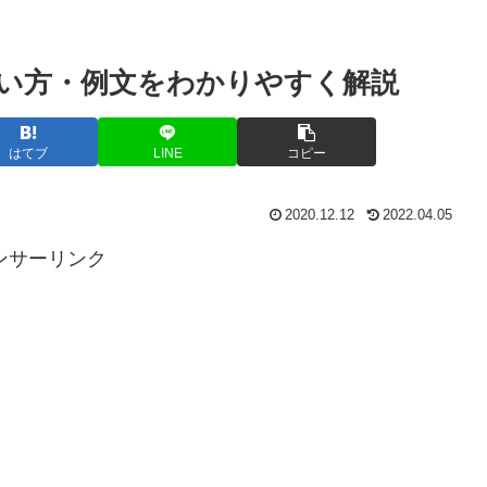
い方・例文をわかりやすく解説
はてブ
LINE
コピー
2020.12.12
2022.04.05
ンサーリンク