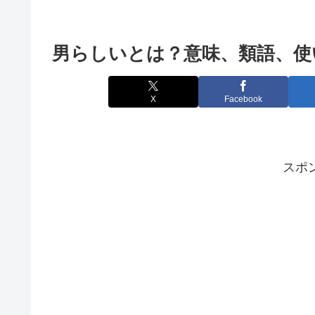
男らしいとは？意味、類語、使
X
Facebook
スポ