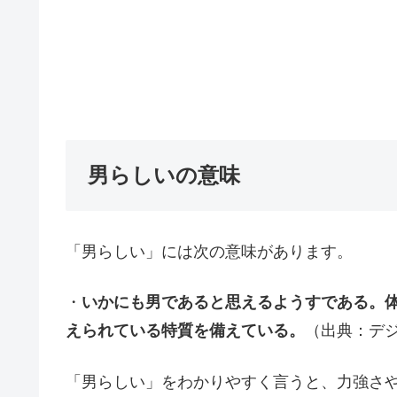
男らしいの意味
「男らしい」には次の意味があります。
・
いかにも男であると思えるようすである。
えられている特質を備えている。
（出典：デ
「男らしい」をわかりやすく言うと、力強さ