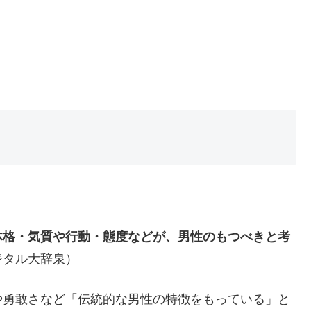
体格・気質や行動・態度などが、男性のもつべきと考
ジタル大辞泉）
や勇敢さなど「伝統的な男性の特徴をもっている」と