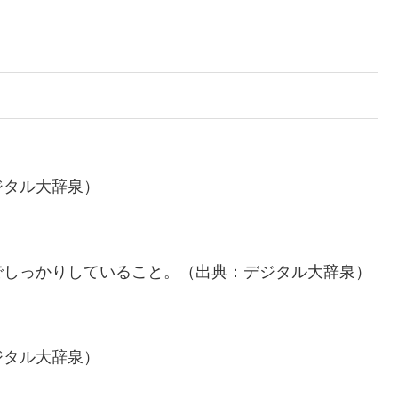
ジタル大辞泉）
でしっかりしていること。（出典：デジタル大辞泉）
ジタル大辞泉）