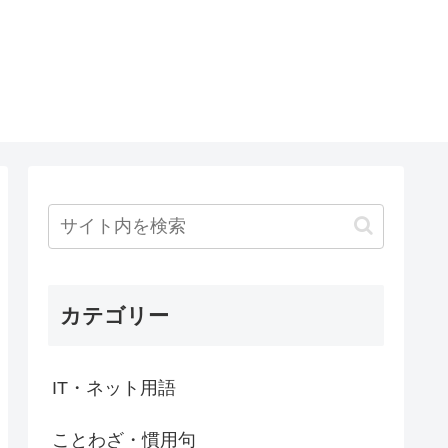
カテゴリー
IT・ネット用語
ことわざ・慣用句