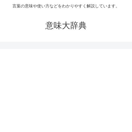
言葉の意味や使い方などをわかりやすく解説しています。
意味大辞典