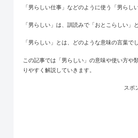
「男らしい仕事」などのように使う「男らし
「男らしい」は、訓読みで「おとこらしい」
「男らしい」とは、どのような意味の言葉で
この記事では「男らしい」の意味や使い方や
りやすく解説していきます。
スポ