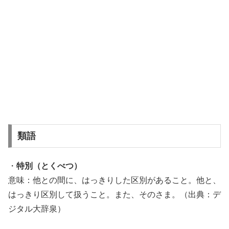
類語
・
特別（とくべつ）
意味：他との間に、はっきりした区別があること。他と、
はっきり区別して扱うこと。また、そのさま。（出典：デ
ジタル大辞泉）