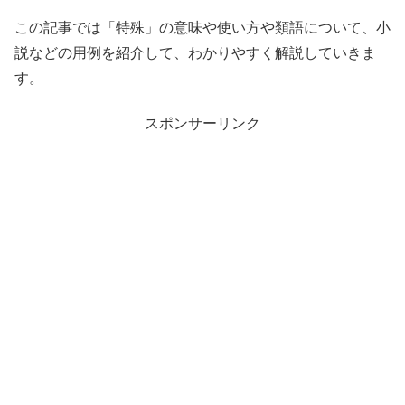
この記事では「特殊」の意味や使い方や類語について、小
説などの用例を紹介して、わかりやすく解説していきま
す。
スポンサーリンク