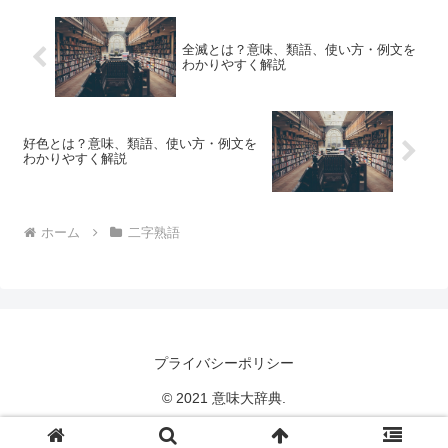
全滅とは？意味、類語、使い方・例文を
わかりやすく解説
好色とは？意味、類語、使い方・例文を
わかりやすく解説
ホーム
二字熟語
プライバシーポリシー
© 2021 意味大辞典.