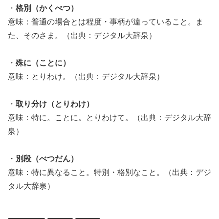
・
格別（かくべつ）
意味：普通の場合とは程度・事柄が違っていること。ま
た、そのさま。（出典：デジタル大辞泉）
・
殊に（ことに）
意味：とりわけ。（出典：デジタル大辞泉）
・
取り分け（とりわけ）
意味：特に。ことに。とりわけて。（出典：デジタル大辞
泉）
・
別段（べつだん）
意味：特に異なること。特別・格別なこと。（出典：デジ
タル大辞泉）