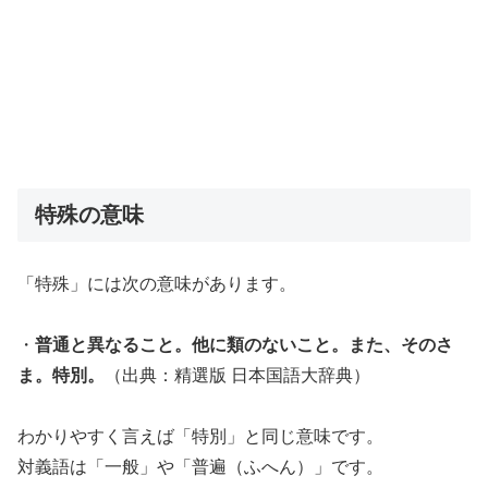
特殊の意味
「特殊」には次の意味があります。
・
普通と異なること。他に類のないこと。また、そのさ
ま。特別。
（出典：精選版 日本国語大辞典）
わかりやすく言えば「特別」と同じ意味です。
対義語は「一般」や「普遍（ふへん）」です。