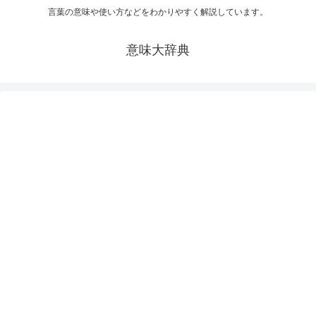
言葉の意味や使い方などをわかりやすく解説しています。
意味大辞典