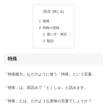
目次
特殊
特殊の意味
使い方・例文
類語
特殊
「特殊能力」などのように使う「特殊」という言葉。
「特殊」は、音読みで「とくしゅ」と読みます。
「特殊」とは、どのような意味の言葉でしょうか？