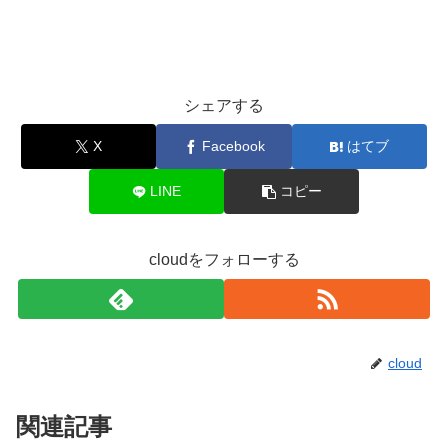
シェアする
X
Facebook
はてブ
LINE
コピー
cloudをフォローする
cloud
関連記事