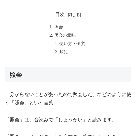
目次
照会
照会の意味
使い方・例文
類語
照会
「分からないことがあったので照会した」などのように使
う「照会」という言葉。
「照会」は、音読みで「しょうかい」と読みます。