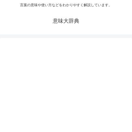
言葉の意味や使い方などをわかりやすく解説しています。
意味大辞典