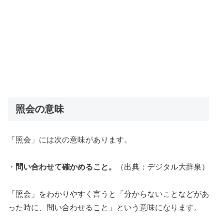
照会の意味
「照会」には次の意味があります。
・
問い合わせて確かめること。
（出典：デジタル大辞泉）
「照会」をわかりやすく言うと「分からないことなどがあ
った時に、問い合わせること」という意味になります。