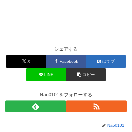
シェアする
X
Facebook
はてブ
LINE
コピー
Nao0101をフォローする
Nao0101