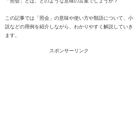
「照会」とは、どのような意味の言葉でしょうか？
この記事では「照会」の意味や使い方や類語について、小
説などの用例を紹介しながら、わかりやすく解説していき
ます。
スポンサーリンク