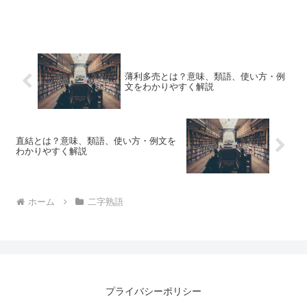
薄利多売とは？意味、類語、使い方・例
文をわかりやすく解説
直結とは？意味、類語、使い方・例文を
わかりやすく解説
ホーム
二字熟語
プライバシーポリシー