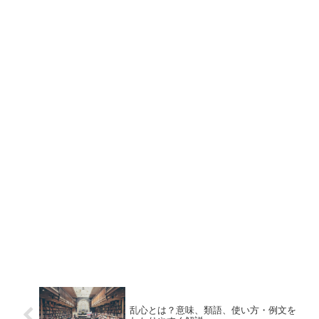
乱心とは？意味、類語、使い方・例文を