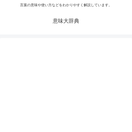
言葉の意味や使い方などをわかりやすく解説しています。
意味大辞典