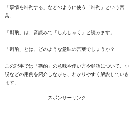
「事情を斟酌する」などのように使う「斟酌」という言
葉。
「斟酌」は、音読みで「しんしゃく」と読みます。
「斟酌」とは、どのような意味の言葉でしょうか？
この記事では「斟酌」の意味や使い方や類語について、小
説などの用例を紹介しながら、わかりやすく解説していき
ます。
スポンサーリンク