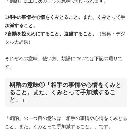
「斟酌」は主に次の二つの意味で用いられます。
1
相手の事情や心情をくみとること。また、くみとって手
加減すること。
2
言動を控えめにすること。遠慮すること。
（出典：デジ
タル大辞泉）
それぞれの意味、使い方、類語については下記の通りで
す。
斟酌の意味①「相手の事情や心情をくみと
ること。また、くみとって手加減するこ
と。」
「斟酌」の一つ目の意味は「相手の事情や心情をくみとる
こと。また、くみとって手加減すること。」です。