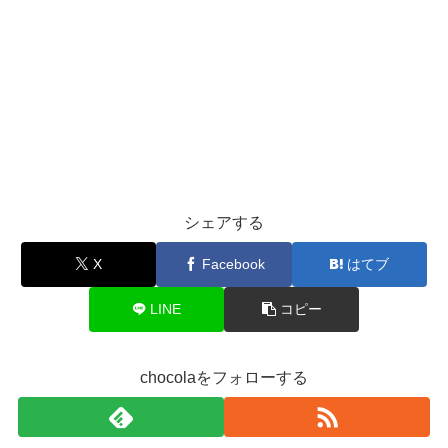
シェアする
X
Facebook
はてブ
LINE
コピー
chocolaをフォローする