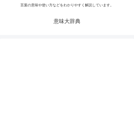
言葉の意味や使い方などをわかりやすく解説しています。
意味大辞典