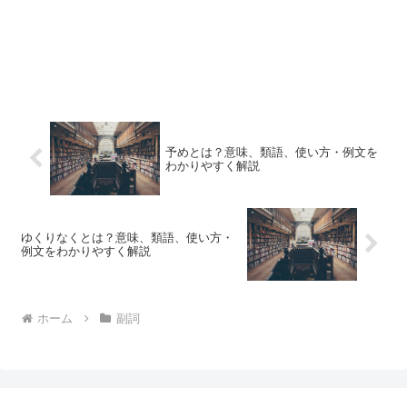
予めとは？意味、類語、使い方・例文を
わかりやすく解説
ゆくりなくとは？意味、類語、使い方・
例文をわかりやすく解説
ホーム
副詞