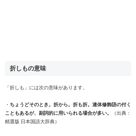
折しもの意味
「折しも」には次の意味があります。
・
ちょうどそのとき。折から。折も折。連体修飾語の付く
こともあるが、副詞的に用いられる場合が多い。
（出典：
精選版 日本国語大辞典）