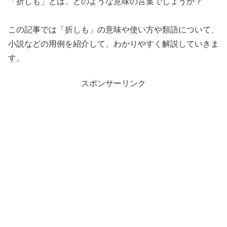
「折しも」とは、どのような意味の言葉でしょうか？
この記事では「折しも」の意味や使い方や類語について、
小説などの用例を紹介して、わかりやすく解説していきま
す。
スポンサーリンク