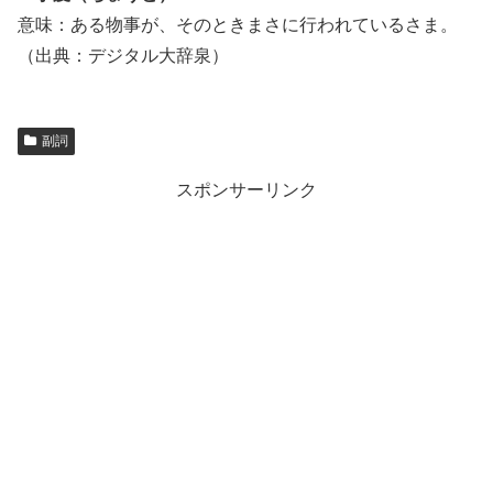
意味：ある物事が、そのときまさに行われているさま。
（出典：デジタル大辞泉）
副詞
スポンサーリンク