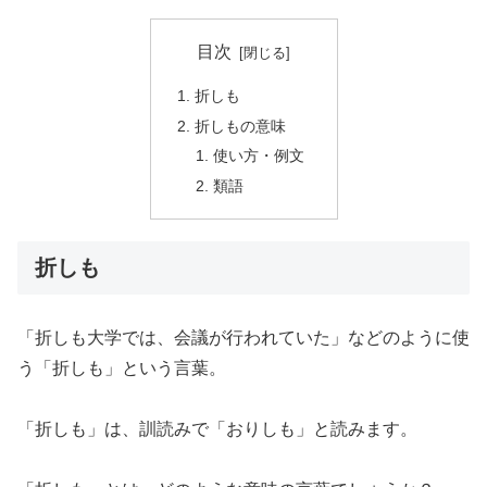
目次
折しも
折しもの意味
使い方・例文
類語
折しも
「折しも大学では、会議が行われていた」などのように使
う「折しも」という言葉。
「折しも」は、訓読みで「おりしも」と読みます。