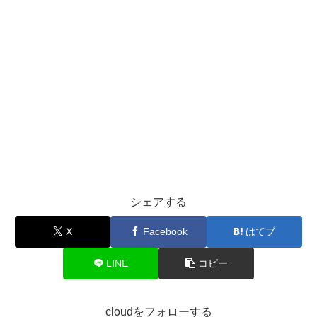
シェアする
X
Facebook
はてブ
LINE
コピー
cloudをフォローする