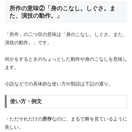
所作の意味②「身のこなし。しぐさ。ま
た、演技の動作。」
「所作」の二つ目の意味は「身のこなし。しぐさ。また、
演技の動作。」です。
何かをするときのちょっとした動作や身のこなしを意味し
ます。
小説などでの具体的な使い方や類語は下記の通り。
使い方・例文
・ただそれだけの
所作
なのに、まるで舞を見ているように
美しい。