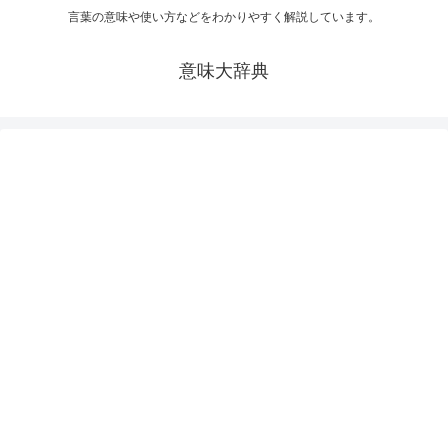
言葉の意味や使い方などをわかりやすく解説しています。
意味大辞典