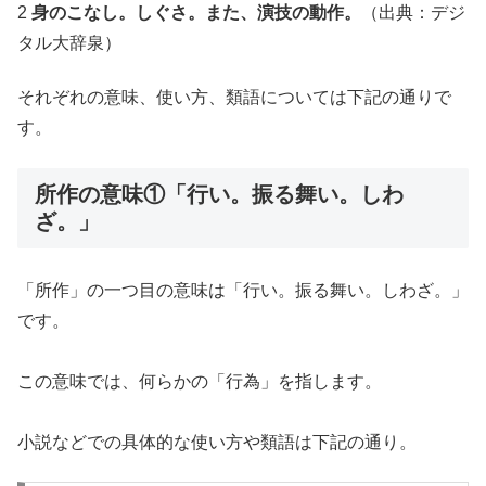
2
身のこなし。しぐさ。また、演技の動作。
（出典：デジ
タル大辞泉）
それぞれの意味、使い方、類語については下記の通りで
す。
所作の意味①「行い。振る舞い。しわ
ざ。」
「所作」の一つ目の意味は「行い。振る舞い。しわざ。」
です。
この意味では、何らかの「行為」を指します。
小説などでの具体的な使い方や類語は下記の通り。