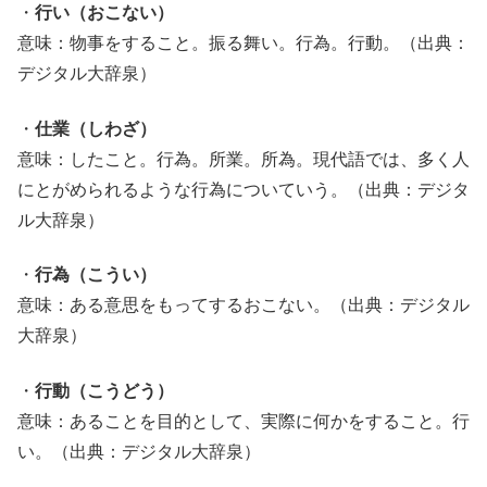
・
行い（おこない）
意味：物事をすること。振る舞い。行為。行動。（出典：
デジタル大辞泉）
・
仕業（しわざ）
意味：したこと。行為。所業。所為。現代語では、多く人
にとがめられるような行為についていう。（出典：デジタ
ル大辞泉）
・
行為（こうい）
意味：ある意思をもってするおこない。（出典：デジタル
大辞泉）
・
行動（こうどう）
意味：あることを目的として、実際に何かをすること。行
い。（出典：デジタル大辞泉）