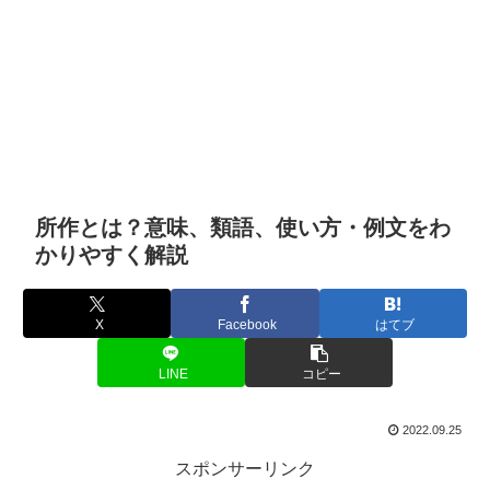
所作とは？意味、類語、使い方・例文をわ
かりやすく解説
X
Facebook
はてブ
LINE
コピー
2022.09.25
スポンサーリンク