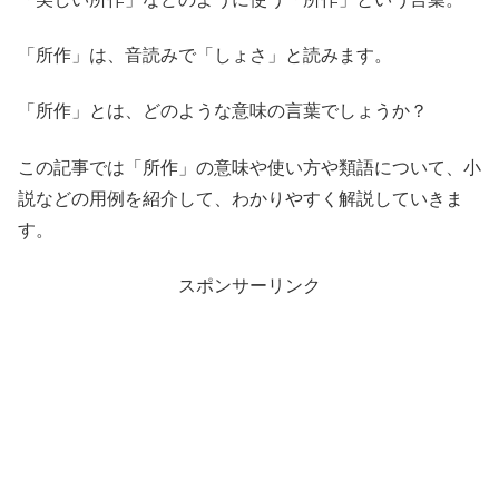
「所作」は、音読みで「しょさ」と読みます。
「所作」とは、どのような意味の言葉でしょうか？
この記事では「所作」の意味や使い方や類語について、小
説などの用例を紹介して、わかりやすく解説していきま
す。
スポンサーリンク