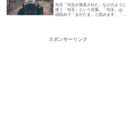
勾玉「勾玉が発見された」などのように
使う「勾玉」という言葉。「勾玉」は、
訓読みで「まがたま」と読みます。「勾
玉」とは、どのような意味の言葉でしょ
うか？この記事では「勾玉」の意味や使
い方や類語について、小説などの用例を
紹介しながら、わかりやす...
スポンサーリンク