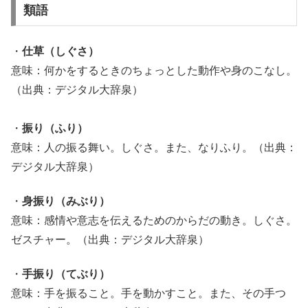
類語
・
仕草（しぐさ）
意味：何かをするときのちょっとした動作や身のこなし。
（出典：デジタル大辞泉）
・
振り（ふり）
意味：人の振る舞い。しぐさ。また、なりふり。（出典：
デジタル大辞泉）
・
身振り（みぶり）
意味：感情や意志を伝えるためのからだの動き。しぐさ。
ゼスチャー。（出典：デジタル大辞泉）
・
手振り（てぶり）
意味：手を振ること。手を動かすこと。また、その手つ