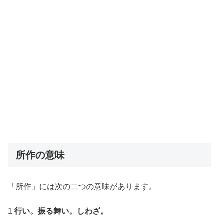
所作の意味
「所作」には次の二つの意味があります。
1
行い。振る舞い。しわざ。