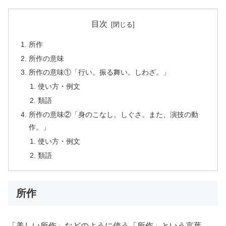
目次
所作
所作の意味
所作の意味①「行い。振る舞い。しわざ。」
使い方・例文
類語
所作の意味②「身のこなし。しぐさ。また、演技の動
作。」
使い方・例文
類語
所作
「美しい所作」などのように使う「所作」という言葉。