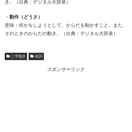
き。（出典：デジタル大辞泉）
・
動作（どうさ）
意味：何かをしようとして、からだを動かすこと。また、
そのときのからだの動き。（出典：デジタル大辞泉）
二字熟語
名詞
スポンサーリンク