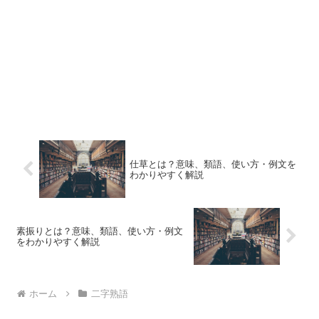
仕草とは？意味、類語、使い方・例文を
わかりやすく解説
素振りとは？意味、類語、使い方・例文
をわかりやすく解説
ホーム
二字熟語