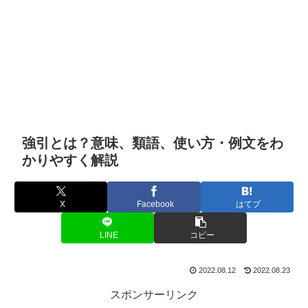
強引とは？意味、類語、使い方・例文をわ
かりやすく解説
X
Facebook
はてブ
LINE
コピー
2022.08.12
2022.08.23
スポンサーリンク