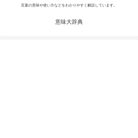
言葉の意味や使い方などをわかりやすく解説しています。
意味大辞典