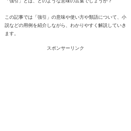
「強引」とは、どのような意味の言葉でしょうか？
この記事では「強引」の意味や使い方や類語について、小
説などの用例を紹介しながら、わかりやすく解説していき
ます。
スポンサーリンク