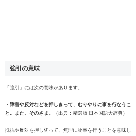
強引の意味
「強引」には次の意味があります。
・
障害や反対などを押しきって、むりやりに事を行なうこ
と。また、そのさま。
（出典：精選版 日本国語大辞典）
抵抗や反対を押し切って、無理に物事を行うことを意味し