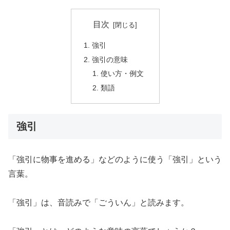
目次
強引
強引の意味
使い方・例文
類語
強引
「強引に物事を進める」などのように使う「強引」という
言葉。
「強引」は、音読みで「ごういん」と読みます。