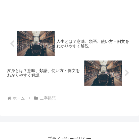
人生とは？意味、類語、使い方・例文を
わかりやすく解説
変身とは？意味、類語、使い方・例文を
わかりやすく解説
ホーム
二字熟語
プライバシーポリシー