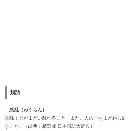
類語
・
惑乱（わくらん）
意味：心がまどい乱れること。また、人の心をまどわし乱
すこと。（出典：精選版 日本国語大辞典）