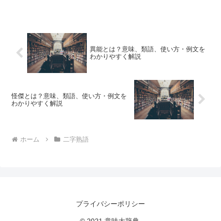
異能とは？意味、類語、使い方・例文を
わかりやすく解説
怪傑とは？意味、類語、使い方・例文を
わかりやすく解説
ホーム
二字熟語
プライバシーポリシー