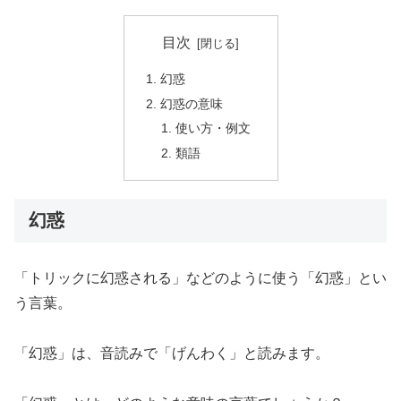
目次
幻惑
幻惑の意味
使い方・例文
類語
幻惑
「トリックに幻惑される」などのように使う「幻惑」とい
う言葉。
「幻惑」は、音読みで「げんわく」と読みます。