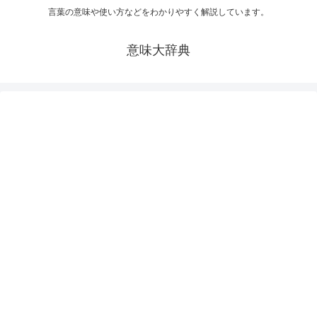
言葉の意味や使い方などをわかりやすく解説しています。
意味大辞典