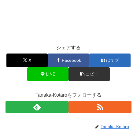
シェアする
X
Facebook
はてブ
LINE
コピー
Tanaka-Kotaroをフォローする
Tanaka-Kotaro