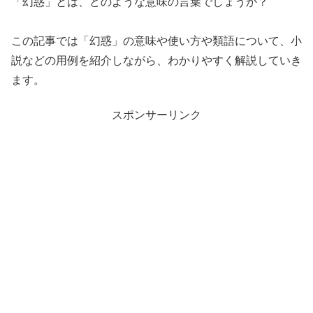
「幻惑」とは、どのような意味の言葉でしょうか？
この記事では「幻惑」の意味や使い方や類語について、小
説などの用例を紹介しながら、わかりやすく解説していき
ます。
スポンサーリンク