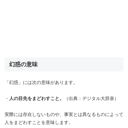
幻惑の意味
「幻惑」には次の意味があります。
・
人の目先をまどわすこと。
（出典：デジタル大辞泉）
実際には存在しないものや、事実とは異なるものによって
人をまどわすことを意味します。