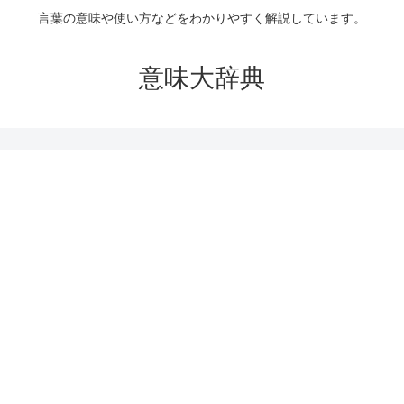
言葉の意味や使い方などをわかりやすく解説しています。
意味大辞典