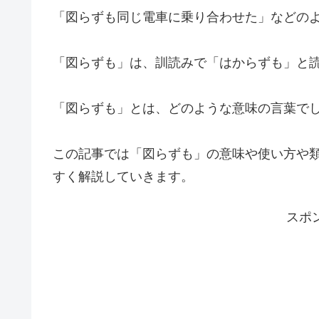
「図らずも同じ電車に乗り合わせた」などの
「図らずも」は、訓読みで「はからずも」と
「図らずも」とは、どのような意味の言葉で
この記事では「図らずも」の意味や使い方や
すく解説していきます。
スポ