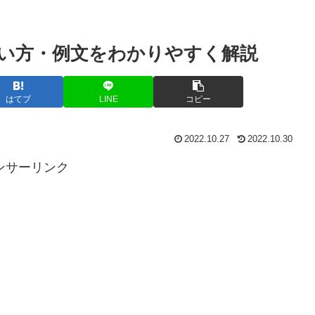
い方・例文をわかりやすく解説
はてブ
LINE
コピー
2022.10.27
2022.10.30
ンサーリンク