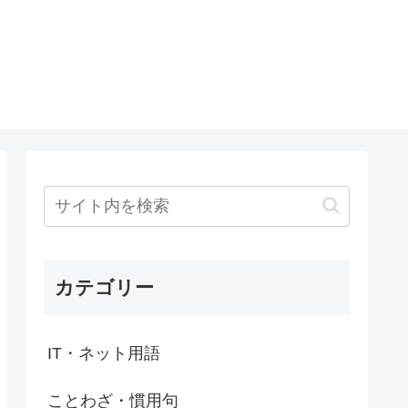
カテゴリー
IT・ネット用語
ことわざ・慣用句