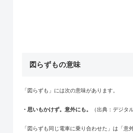
図らずもの意味
「図らずも」には次の意味があります。
・思いもかけず。意外にも。
（出典：デジタ
「図らずも同じ電車に乗り合わせた」は「意