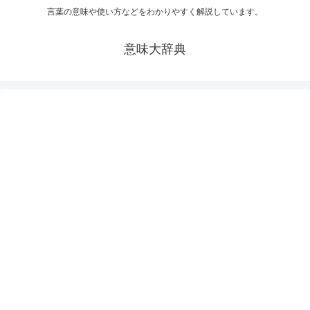
言葉の意味や使い方などをわかりやすく解説しています。
意味大辞典