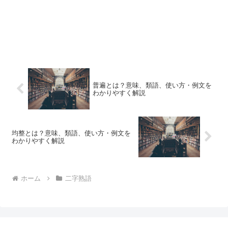
普遍とは？意味、類語、使い方・例文を
わかりやすく解説
均整とは？意味、類語、使い方・例文を
わかりやすく解説
ホーム
二字熟語