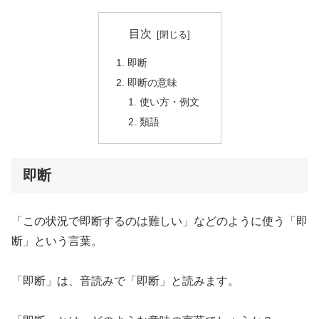
目次
即断
即断の意味
使い方・例文
類語
即断
「この状況で即断するのは難しい」などのように使う「即
断」という言葉。
「即断」は、音読みで「即断」と読みます。