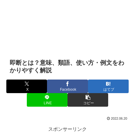
即断とは？意味、類語、使い方・例文をわ
かりやすく解説
X
Facebook
はてブ
LINE
コピー
2022.06.20
スポンサーリンク