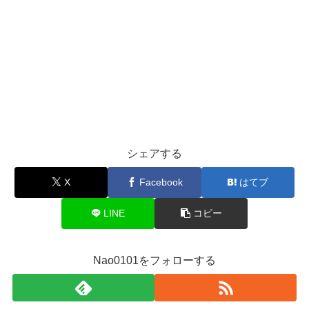
シェアする
X
Facebook
はてブ
LINE
コピー
Nao0101をフォローする