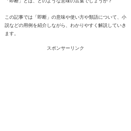
「即断」とは、どのような意味の言葉でしょうか？
この記事では「即断」の意味や使い方や類語について、小
説などの用例を紹介しながら、わかりやすく解説していき
ます。
スポンサーリンク