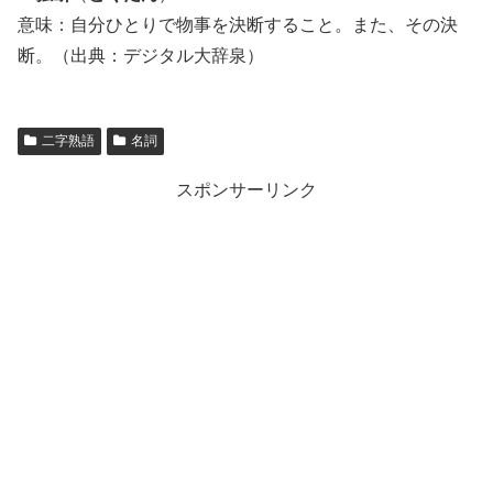
意味：自分ひとりで物事を決断すること。また、その決
断。（出典：デジタル大辞泉）
二字熟語
名詞
スポンサーリンク