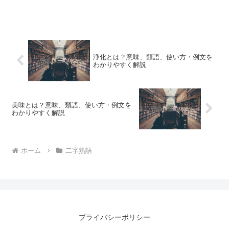
浄化とは？意味、類語、使い方・例文を
わかりやすく解説
美味とは？意味、類語、使い方・例文を
わかりやすく解説
ホーム
二字熟語
プライバシーポリシー