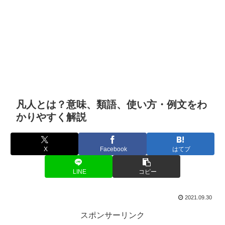
凡人とは？意味、類語、使い方・例文をわ
かりやすく解説
X
Facebook
はてブ
LINE
コピー
2021.09.30
スポンサーリンク