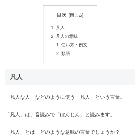
目次
凡人
凡人の意味
使い方・例文
類語
凡人
「凡人な人」などのように使う「凡人」という言葉。
「凡人」は、音読みで「ぼんじん」と読みます。
「凡人」とは、どのような意味の言葉でしょうか？