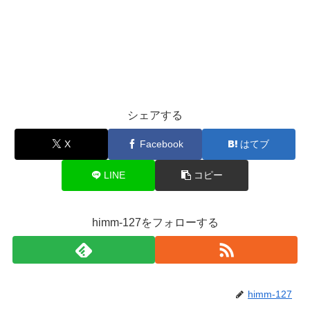
シェアする
X
Facebook
はてブ
LINE
コピー
himm-127をフォローする
himm-127