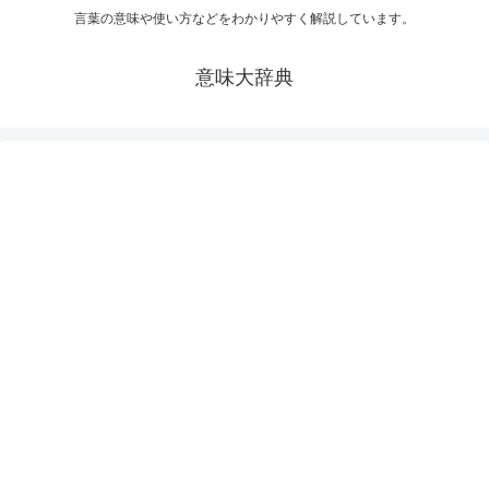
言葉の意味や使い方などをわかりやすく解説しています。
意味大辞典