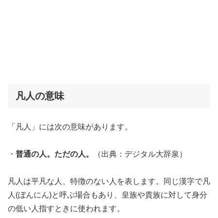
凡人の意味
「凡人」には次の意味があります。
・
普通の人。ただの人。
（出典：デジタル大辞泉）
凡人は平凡な人、特徴のない人を表します。同じ漢字で凡
人(ぼんにん)と呼ぶ場合もあり、皇族や貴族に対して身分
の低い人指すときに使われます。