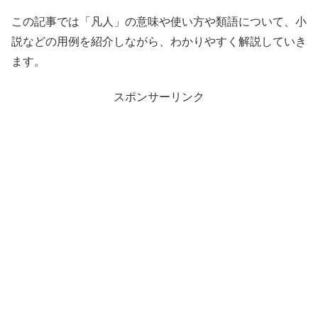
この記事では「凡人」の意味や使い方や類語について、小
説などの用例を紹介しながら、わかりやすく解説していき
ます。
スポンサーリンク