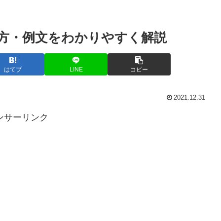
方・例文をわかりやすく解説
はてブ
LINE
コピー
2021.12.31
ンサーリンク