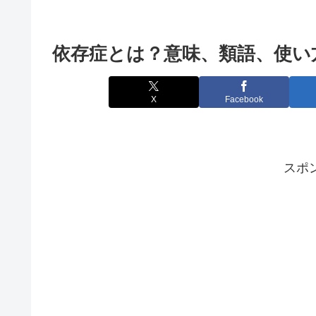
依存症とは？意味、類語、使い
X
Facebook
スポ