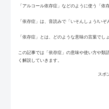
「アルコール依存症」などのように使う「依
「依存症」は、音読みで「いそんしょう/いぞ
「依存症」とは、どのような意味の言葉でし
この記事では「依存症」の意味や使い方や類
く解説していきます。
スポ