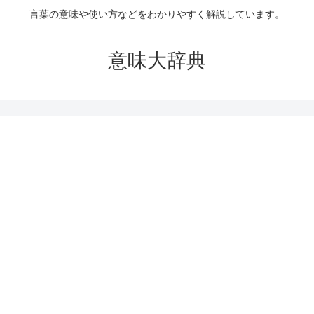
言葉の意味や使い方などをわかりやすく解説しています。
意味大辞典