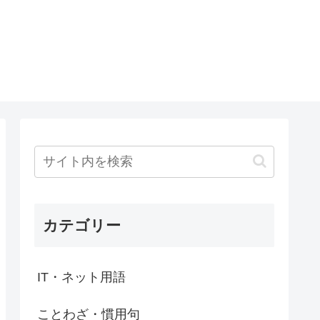
カテゴリー
IT・ネット用語
ことわざ・慣用句