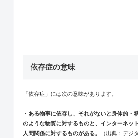
依存症の意味
「依存症」には次の意味があります。
・
ある物事に依存し、それがないと身体的・
のような物質に対するものと、インターネッ
人間関係に対するものがある。
（出典：デジ