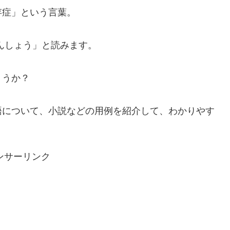
存症」という言葉。
んしょう」と読みます。
ょうか？
語について、小説などの用例を紹介して、わかりやす
ンサーリンク