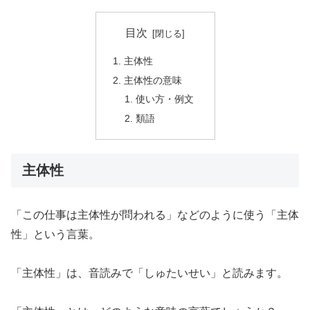
目次
主体性
主体性の意味
使い方・例文
類語
主体性
「この仕事は主体性が問われる」などのように使う「主体
性」という言葉。
「主体性」は、音読みで「しゅたいせい」と読みます。