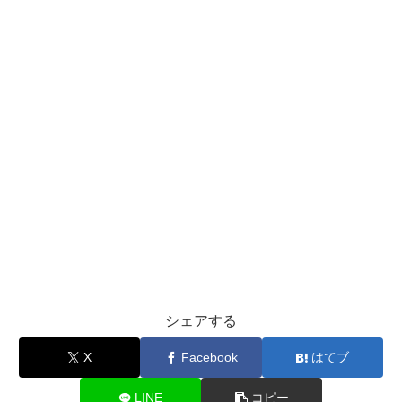
シェアする
X
Facebook
はてブ
LINE
コピー