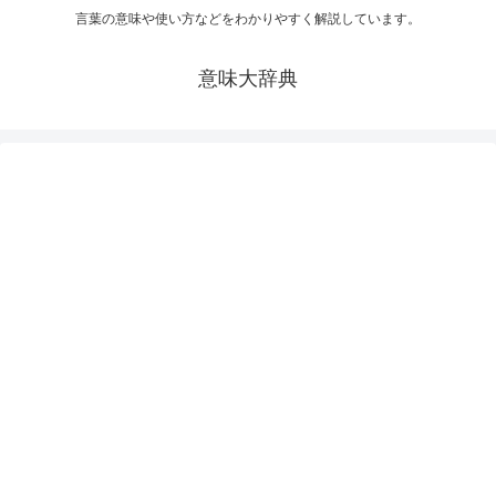
言葉の意味や使い方などをわかりやすく解説しています。
意味大辞典