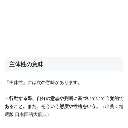
主体性の意味
「主体性」には次の意味があります。
・
行動する際、自分の意志や判断に基づいていて自覚的で
あること。また、そういう態度や性格をいう。
（出典：精
選版 日本国語大辞典）