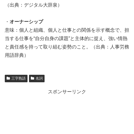
（出典：デジタル大辞泉）
・
オーナーシップ
意味：個人と組織、個人と仕事との関係を示す概念で、担
当する仕事を“自分自身の課題”と主体的に捉え、強い情熱
と責任感を持って取り組む姿勢のこと。（出典：人事労務
用語辞典）
三字熟語
名詞
スポンサーリンク