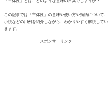
「主体性」とは、どのような意味の言葉でしょうか？
この記事では「主体性」の意味や使い方や類語について、
小説などの用例を紹介しながら、わかりやすく解説してい
きます。
スポンサーリンク