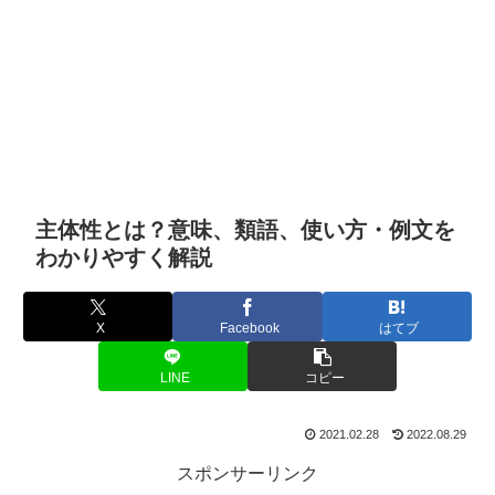
主体性とは？意味、類語、使い方・例文を
わかりやすく解説
X
Facebook
はてブ
LINE
コピー
2021.02.28
2022.08.29
スポンサーリンク