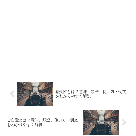
感受性とは？意味、類語、使い方・例文
をわかりやすく解説
ご自愛とは？意味、類語、使い方・例文
をわかりやすく解説