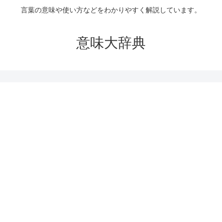
言葉の意味や使い方などをわかりやすく解説しています。
意味大辞典