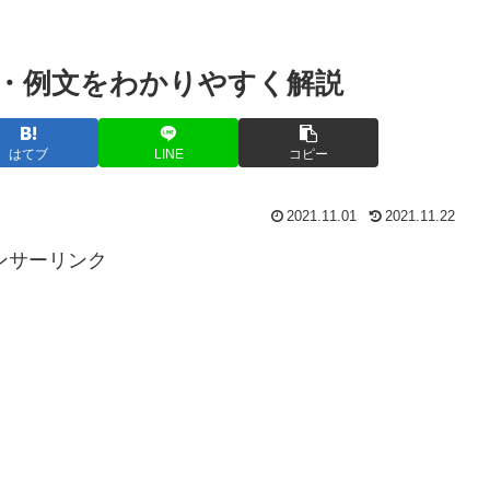
・例文をわかりやすく解説
はてブ
LINE
コピー
2021.11.01
2021.11.22
ンサーリンク