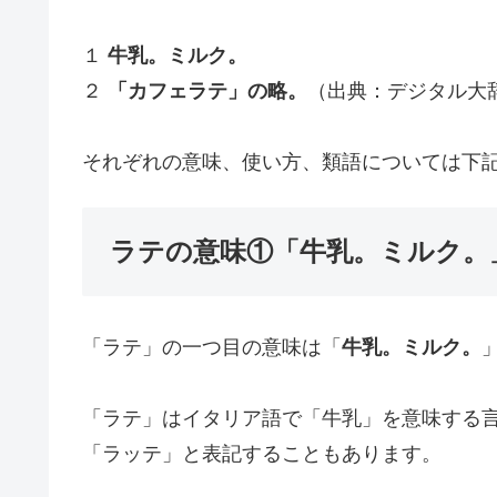
１
牛乳。ミルク。
２
「カフェラテ」の略。
（出典：デジタル大
それぞれの意味、使い方、類語については下
ラテの意味①「牛乳。ミルク。
「ラテ」の一つ目の意味は「
牛乳。ミルク。
「ラテ」はイタリア語で「牛乳」を意味する
「ラッテ」と表記することもあります。