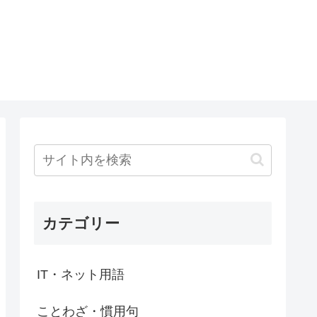
カテゴリー
IT・ネット用語
ことわざ・慣用句