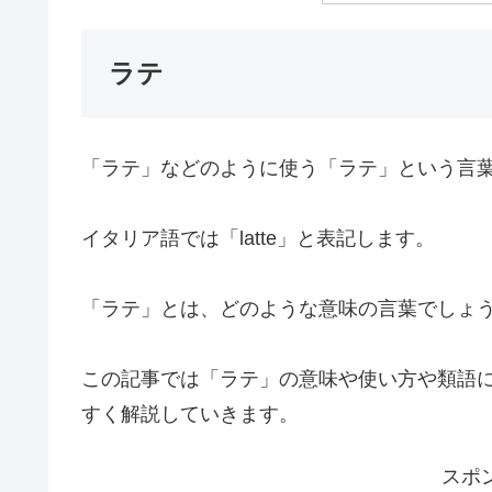
ラテ
「ラテ」などのように使う「ラテ」という言
イタリア語では「latte」と表記します。
「ラテ」とは、どのような意味の言葉でしょ
この記事では「ラテ」の意味や使い方や類語
すく解説していきます。
スポ