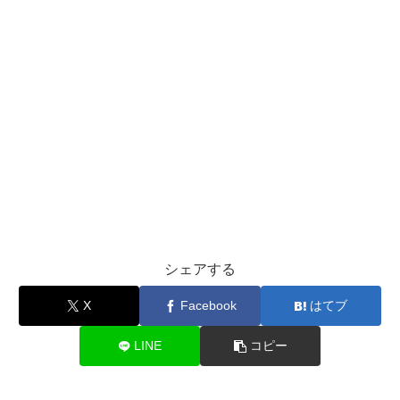
シェアする
X
Facebook
はてブ
LINE
コピー