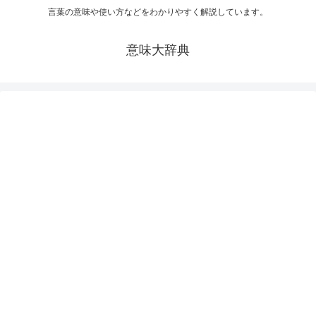
言葉の意味や使い方などをわかりやすく解説しています。
意味大辞典