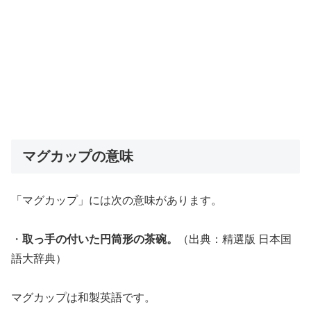
マグカップの意味
「マグカップ」には次の意味があります。
・
取っ手の付いた円筒形の茶碗。
（出典：精選版 日本国
語大辞典）
マグカップは和製英語です。