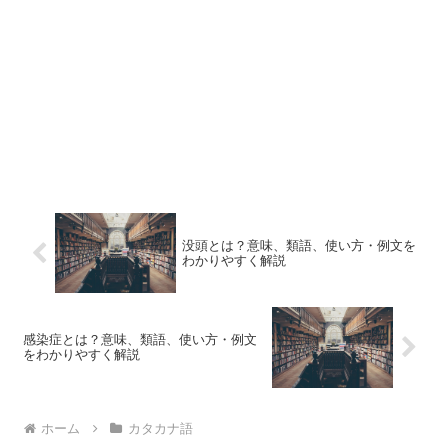
没頭とは？意味、類語、使い方・例文を
わかりやすく解説
感染症とは？意味、類語、使い方・例文
をわかりやすく解説
ホーム
カタカナ語