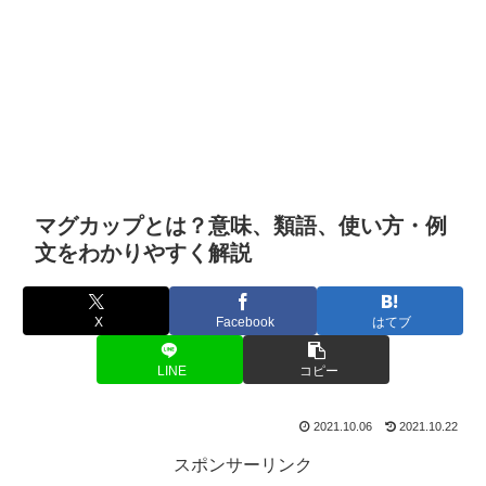
マグカップとは？意味、類語、使い方・例
文をわかりやすく解説
X
Facebook
はてブ
LINE
コピー
2021.10.06
2021.10.22
スポンサーリンク