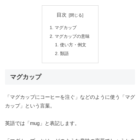
目次
マグカップ
マグカップの意味
使い方・例文
類語
マグカップ
「マグカップにコーヒーを注ぐ」などのように使う「マグ
カップ」という言葉。
英語では「mug」と表記します。