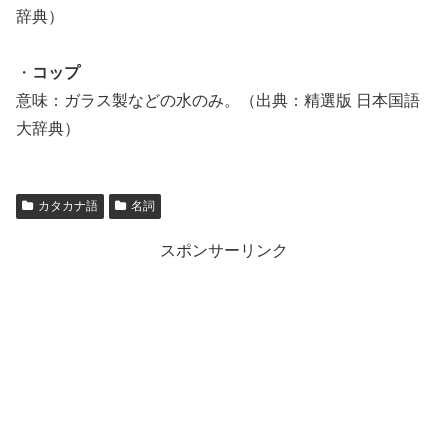
辞典）
・
コップ
意味：ガラス製などの水のみ。（出典：精選版 日本国語
大辞典）
カタカナ語
名詞
スポンサーリンク