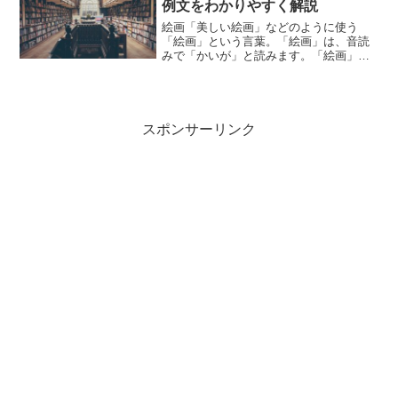
例文をわかりやすく解説
絵画「美しい絵画」などのように使う
「絵画」という言葉。「絵画」は、音読
みで「かいが」と読みます。「絵画」と
は、どのような意味の言葉でしょうか？
この記事では「絵画」の意味や使い方や
類語について、小説などの用例を紹介し
ながら、わかりやすく解説し...
スポンサーリンク