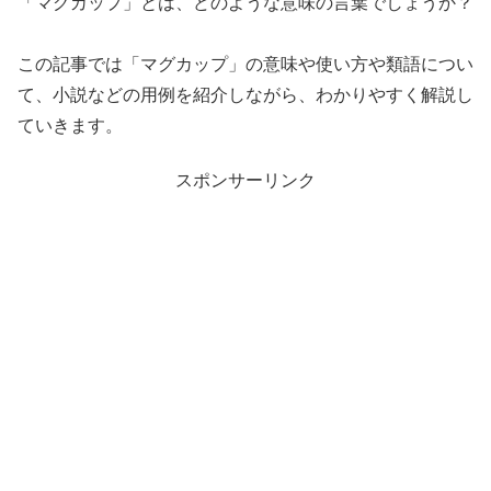
「マグカップ」とは、どのような意味の言葉でしょうか？
この記事では「マグカップ」の意味や使い方や類語につい
て、小説などの用例を紹介しながら、わかりやすく解説し
ていきます。
スポンサーリンク