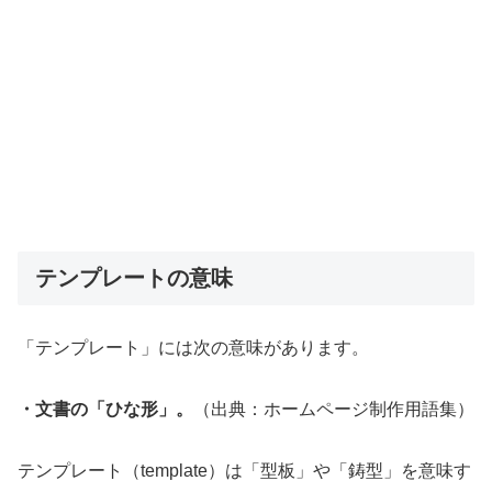
テンプレートの意味
「テンプレート」には次の意味があります。
・文書の「ひな形」。
（出典：ホームページ制作用語集）
テンプレート（template）は「型板」や「鋳型」を意味す