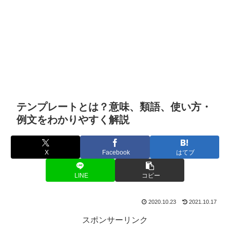
テンプレートとは？意味、類語、使い方・
例文をわかりやすく解説
X
Facebook
はてブ
LINE
コピー
2020.10.23
2021.10.17
スポンサーリンク