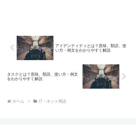
アイデンティティとは？意味、類語、使
い方・例文をわかりやすく解説
タスクとは？意味、類語、使い方・例文
をわかりやすく解説
ホーム
IT・ネット用語