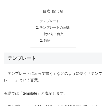
目次
テンプレート
テンプレートの意味
使い方・例文
類語
テンプレート
「テンプレートに沿って書く」などのように使う「テンプ
レート」という言葉。
英語では「template」と表記します。