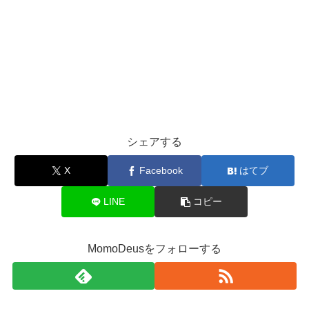
シェアする
X
Facebook
はてブ
LINE
コピー
MomoDeusをフォローする