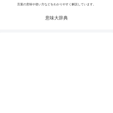
言葉の意味や使い方などをわかりやすく解説しています。
意味大辞典