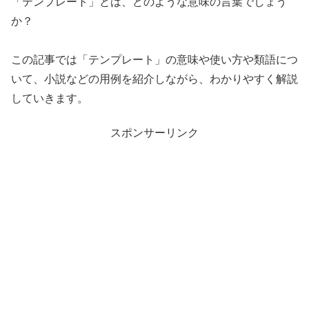
「テンプレート」とは、どのような意味の言葉でしょう
か？
この記事では「テンプレート」の意味や使い方や類語につ
いて、小説などの用例を紹介しながら、わかりやすく解説
していきます。
スポンサーリンク