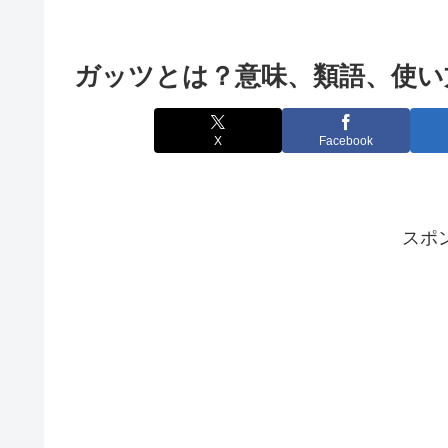
ガッツとは？意味、類語、使い
X
Facebook
スポ