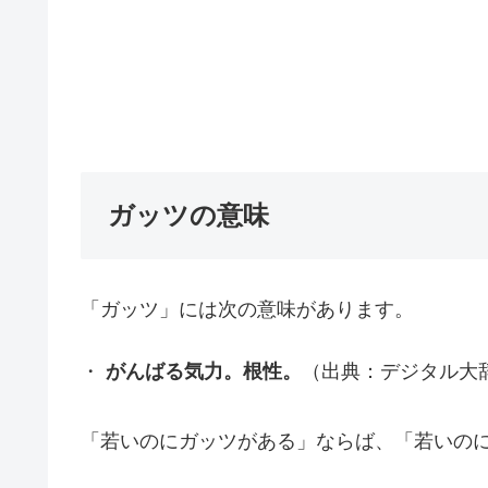
ガッツの意味
「ガッツ」には次の意味があります。
・
がんばる気力。根性。
（出典：デジタル大
「若いのにガッツがある」ならば、「若いの