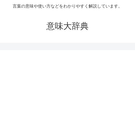
言葉の意味や使い方などをわかりやすく解説しています。
意味大辞典