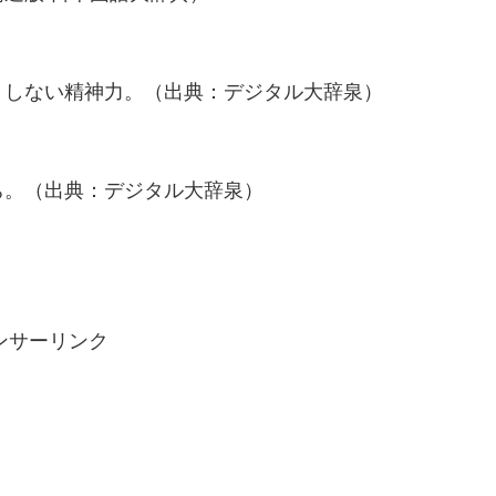
りしない精神力。（出典：デジタル大辞泉）
ち。（出典：デジタル大辞泉）
ンサーリンク