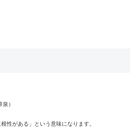
辞泉）
に根性がある」という意味になります。