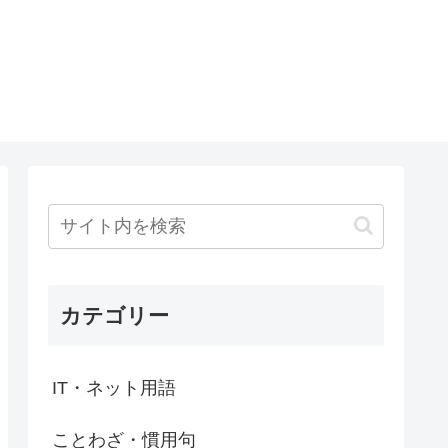
カテゴリー
IT・ネット用語
ことわざ・慣用句