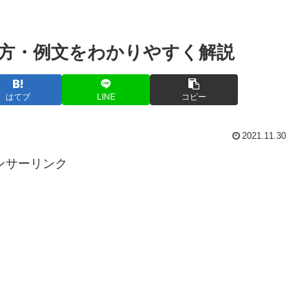
方・例文をわかりやすく解説
はてブ
LINE
コピー
2021.11.30
ンサーリンク