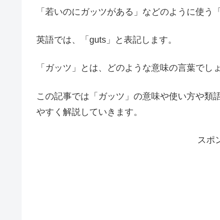
「若いのにガッツがある」などのように使う
英語では、「guts」と表記します。
「ガッツ」とは、どのような意味の言葉でし
この記事では「ガッツ」の意味や使い方や類
やすく解説していきます。
スポ