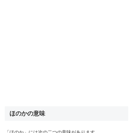
ほのかの意味
「ほのか」には次の二つの意味があります。