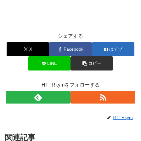
シェアする
X
Facebook
はてブ
LINE
コピー
HTTRkymをフォローする
HTTRkym
関連記事