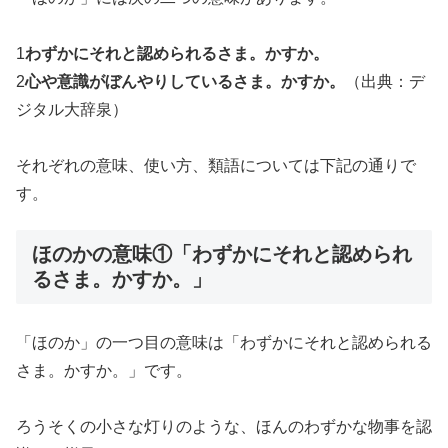
1
わずかにそれと認められるさま。かすか。
2
心や意識がぼんやりしているさま。かすか。
（出典：デ
ジタル大辞泉）
それぞれの意味、使い方、類語については下記の通りで
す。
ほのかの意味①「わずかにそれと認められ
るさま。かすか。」
「ほのか」の一つ目の意味は「わずかにそれと認められる
さま。かすか。」です。
ろうそくの小さな灯りのような、ほんのわずかな物事を認