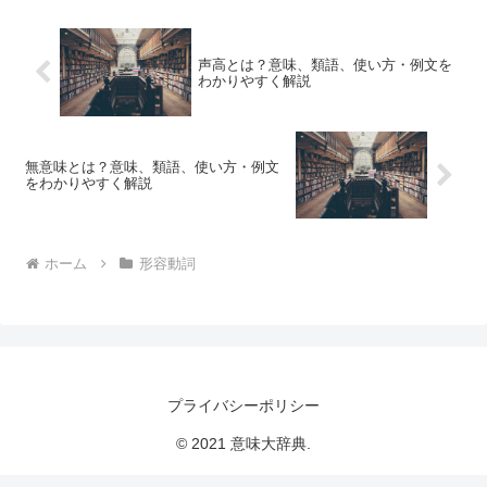
声高とは？意味、類語、使い方・例文を
わかりやすく解説
無意味とは？意味、類語、使い方・例文
をわかりやすく解説
ホーム
形容動詞
プライバシーポリシー
© 2021 意味大辞典.