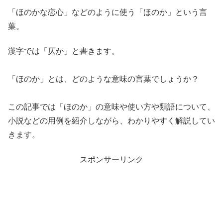
「ほのかな恋心」などのように使う「ほのか」という言
葉。
漢字では「仄か」と書きます。
「ほのか」とは、どのような意味の言葉でしょうか？
この記事では「ほのか」の意味や使い方や類語について、
小説などの用例を紹介しながら、わかりやすく解説してい
きます。
スポンサーリンク