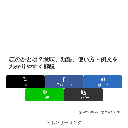
ほのかとは？意味、類語、使い方・例文を
わかりやすく解説
X
Facebook
はてブ
LINE
コピー
2022.08.25
2022.08.31
スポンサーリンク