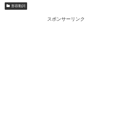
形容動詞
スポンサーリンク