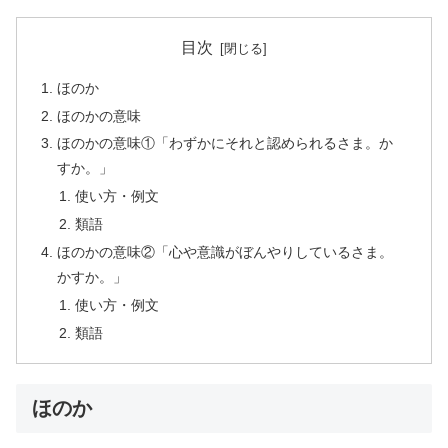
目次
ほのか
ほのかの意味
ほのかの意味①「わずかにそれと認められるさま。か
すか。」
使い方・例文
類語
ほのかの意味②「心や意識がぼんやりしているさま。
かすか。」
使い方・例文
類語
ほのか