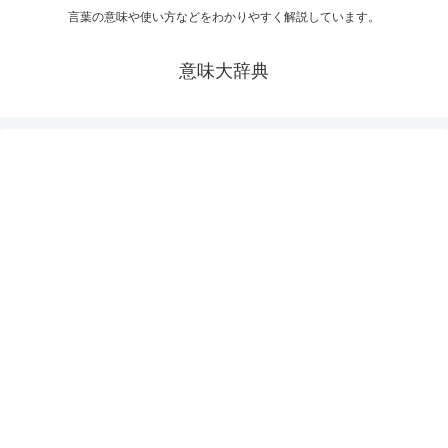
言葉の意味や使い方などをわかりやすく解説しています。
意味大辞典