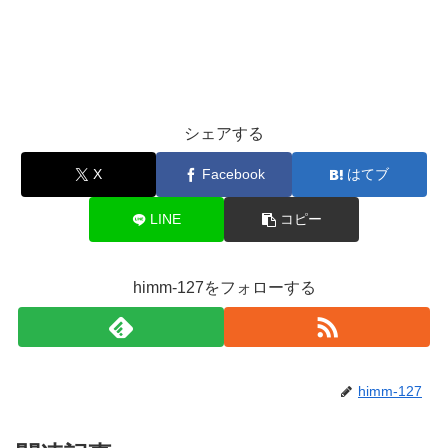
シェアする
X
Facebook
はてブ
LINE
コピー
himm-127をフォローする
himm-127