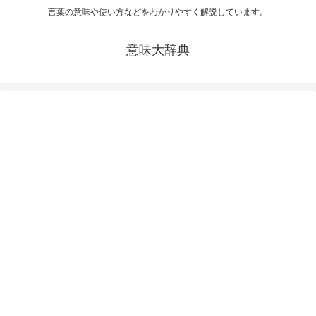
言葉の意味や使い方などをわかりやすく解説しています。
意味大辞典