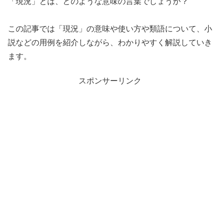
「現況」とは、どのような意味の言葉でしょうか？
この記事では「現況」の意味や使い方や類語について、小
説などの用例を紹介しながら、わかりやすく解説していき
ます。
スポンサーリンク