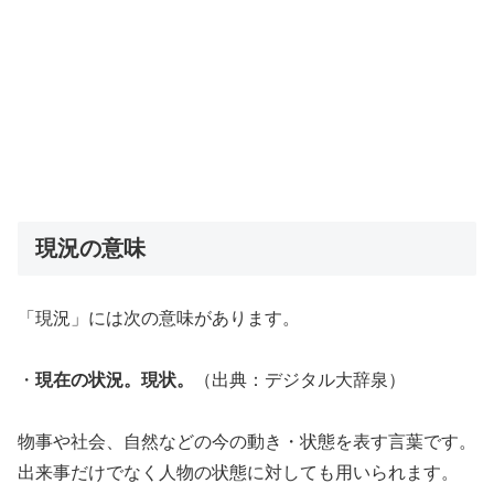
現況の意味
「現況」には次の意味があります。
・
現在の状況。現状。
（出典：デジタル大辞泉）
物事や社会、自然などの今の動き・状態を表す言葉です。
出来事だけでなく人物の状態に対しても用いられます。